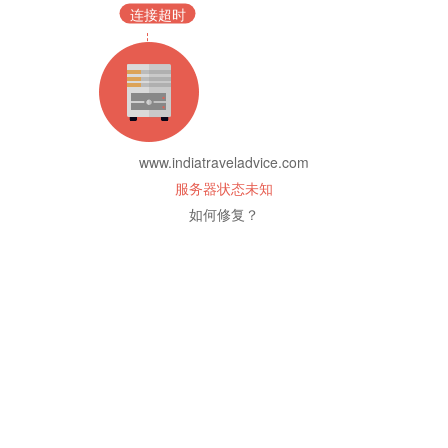
连接超时
www.indiatraveladvice.com
服务器状态未知
如何修复？