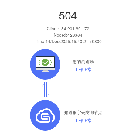
504
Client:
154.201.80.172
Node:b126a64
Time:
14/Dec/2025:15:40:21 +0800
您的浏览器
工作正常
知道创宇云防御节点
工作正常